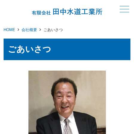
メニュー
HOME
会社概要
ごあいさつ
ごあいさつ