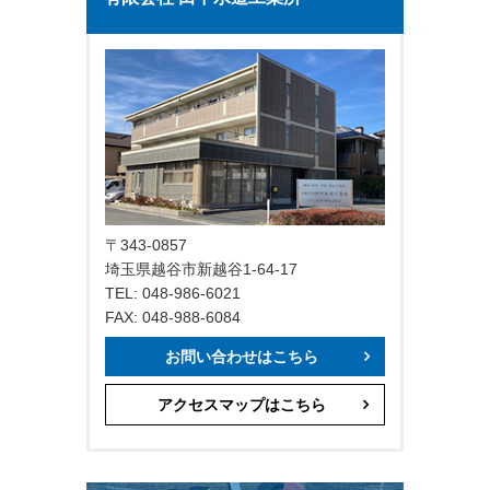
〒343-0857
埼玉県越谷市新越谷1-64-17
TEL: 048-986-6021
FAX: 048-988-6084
お問い合わせはこちら
アクセスマップはこちら