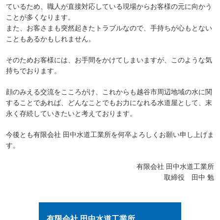
ているため、職人が直接対応している現場からお客様の元に向かう
ことが多くなります。
また、お客さまも突然起きたトラブルなので、手持ちが心もとない
こともあるかもしれません。
そのためお客様には、お手間をかけてしまいますが、このような気
持ちでおります。
顔のみえる交流をこころがけ、これからも越谷市周辺地域の水に関
することであれば、どんなことでもお力になれる水道屋として、末
永く存続していきたいと考えております。
今後とも有限会社 田中水道工業所を何卒よろしくお願い申し上げま
す。
有限会社 田中水道工業所
取締役 田中 勉
有限会社 田中水道工業所